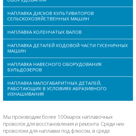
НАПЛАВКА ДИСКОВ КУЛЬТИВАТОРОВ
СЕЛЬСКОХОЗЯЙСТВЕННЫХ МАШИН
НАПЛАВКА КОЛЕНЧАТЫХ ВАЛОВ
НАПЛАВКА ДЕТАЛЕЙ ХОДОВОЙ ЧАСТИ ГУСЕНИЧНЫХ
МАШИН
НАПЛАВКА НАВЕСНОГО ОБОРУДОВАНИЯ
БУЛЬДОЗЕРОВ
НАПЛАВКА МАЛОГАБАРИТНЫХ ДЕТАЛЕЙ,
РАБОТАЮЩИХ В УСЛОВИЯХ АБРАЗИВНОГО
ИЗНАШИВАНИЯ
Мы производим более 100марок наплавочных
проволок для восстановления и ремонта. Среди них
проволоки для наплавки под флюсом, в среде