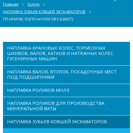
Главная
Услуги
НАПЛАВКА ЗУБЬЕВ КОВШЕЙ ЭКСКАВАТОРОВ
ПП-НГМ18С-55(ПП-Нп150Х10Р2 Б3М2Т)
НАПЛАВКА КРАНОВЫХ КОЛЕС, ТОРМОЗНЫХ
ШКИВОВ, ВАЛОВ, КАТКОВ И НАТЯЖНЫХ КОЛЕС
ГУСЕНИЧНЫХ МАШИН
НАПЛАВКА ВАЛОВ, ВТУЛОК, ПОСАДОЧНЫХ МЕСТ
ПОД ПОДШИПНИКИ
НАПЛАВКА РОЛИКОВ МНЛЗ
НАПЛАВКА РОЛИКОВ ДЛЯ ПРОИЗВОДСТВА
МИНЕРАЛЬНОЙ ВАТЫ
НАПЛАВКА ЗУБЬЕВ КОВШЕЙ ЭКСКАВАТОРОВ