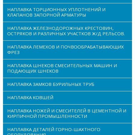
НАПЛАВКА ТОРЦИОННЫХ УПЛОТНЕНИЙ И
КЛАПАНОВ ЗАПОРНОЙ АРМАТУРЫ
НАПЛАВКА ЖЕЛЕЗНОДОРОЖНЫХ КРЕСТОВИН,
ОСТРЯКОВ И РАЗЛИЧНЫХ УЧАСТКОВ Ж/Д РЕЛЬСОВ.
НАПЛАВКА ЛЕМЕХОВ И ПОЧВООБРАБАТЫВАЮЩИХ
ФРЕЗ
НАПЛАВКА ШНЕКОВ СМЕСИТЕЛЬНЫХ МАШИН И
ПОДАЮЩИХ ШНЕКОВ
НАПЛАВКА ЗАМКОВ БУРИЛЬНЫХ ТРУБ
НАПЛАВКА КОВШЕЙ
НАПЛАВКА НОЖЕЙ И СМЕСИТЕЛЕЙ В ЦЕМЕНТНОЙ И
КИРПИЧНОЙ ПРОМЫШЛЕННОСТИ
НАПЛАВКА ДЕТАЛЕЙ ГОРНО-ШАХТНОГО
ОБОРУДОВАНИЯ