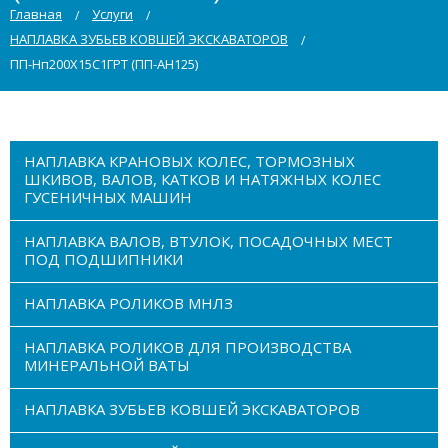
Главная
Услуги
НАПЛАВКА ЗУБЬЕВ КОВШЕЙ ЭКСКАВАТОРОВ
ПП-Нп200Х15С1ГРТ (ПП-АН125)
НАПЛАВКА КРАНОВЫХ КОЛЕС, ТОРМОЗНЫХ
ШКИВОВ, ВАЛОВ, КАТКОВ И НАТЯЖНЫХ КОЛЕС
ГУСЕНИЧНЫХ МАШИН
НАПЛАВКА ВАЛОВ, ВТУЛОК, ПОСАДОЧНЫХ МЕСТ
ПОД ПОДШИПНИКИ
НАПЛАВКА РОЛИКОВ МНЛЗ
НАПЛАВКА РОЛИКОВ ДЛЯ ПРОИЗВОДСТВА
МИНЕРАЛЬНОЙ ВАТЫ
НАПЛАВКА ЗУБЬЕВ КОВШЕЙ ЭКСКАВАТОРОВ