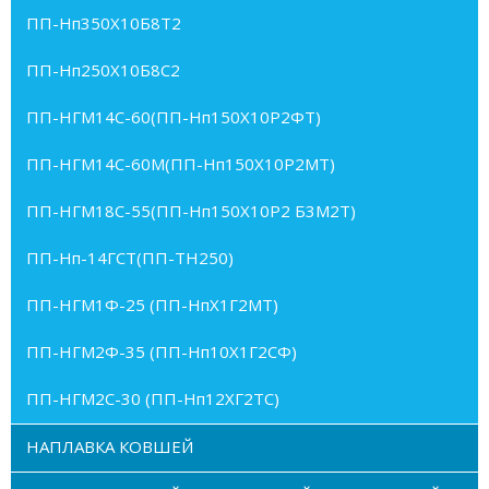
ПП-Нп350Х10Б8Т2
ПП-Нп250Х10Б8С2
ПП-НГМ14С-60(ПП-Нп150Х10Р2ФТ)
ПП-НГМ14С-60М(ПП-Нп150Х10Р2МТ)
ПП-НГМ18С-55(ПП-Нп150Х10Р2 Б3М2Т)
ПП-Нп-14ГСТ(ПП-ТН250)
ПП-НГМ1Ф-25 (ПП-НпХ1Г2МТ)
ПП-НГМ2Ф-35 (ПП-Нп10Х1Г2СФ)
ПП-НГМ2С-30 (ПП-Нп12ХГ2ТС)
НАПЛАВКА КОВШЕЙ