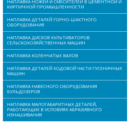
НАПЛАВКА НОЖЕЙ И СМЕСИТЕЛЕЙ В ЦЕМЕНТНОЙ И
КИРПИЧНОЙ ПРОМЫШЛЕННОСТИ
НАПЛАВКА ДЕТАЛЕЙ ГОРНО-ШАХТНОГО
ОБОРУДОВАНИЯ
НАПЛАВКА ДИСКОВ КУЛЬТИВАТОРОВ
СЕЛЬСКОХОЗЯЙСТВЕННЫХ МАШИН
НАПЛАВКА КОЛЕНЧАТЫХ ВАЛОВ
НАПЛАВКА ДЕТАЛЕЙ ХОДОВОЙ ЧАСТИ ГУСЕНИЧНЫХ
МАШИН
НАПЛАВКА НАВЕСНОГО ОБОРУДОВАНИЯ
БУЛЬДОЗЕРОВ
НАПЛАВКА МАЛОГАБАРИТНЫХ ДЕТАЛЕЙ,
РАБОТАЮЩИХ В УСЛОВИЯХ АБРАЗИВНОГО
ИЗНАШИВАНИЯ